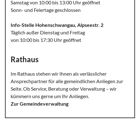
Samstag von 10:00 bis 13:00 Uhr geöffnet
Sonn- und Feiertage geschlossen
Info-Stelle Hohenschwangau, Alpseestr. 2
Täglich außer Dienstag und Freitag
von 10:00 bis 17:30 Uhr geöffnet
Rathaus
Im Rathaus stehen wir Ihnen als verlässlicher
Ansprechpartner für alle gemeindlichen Anliegen zur
Seite. Ob Service, Beratung oder Verwaltung – wir
kümmern uns gerne um Ihr Anliegen.
Zur Gemeindeverwaltung