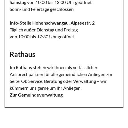
Samstag von 10:00 bis 13:00 Uhr geöffnet
Sonn- und Feiertage geschlossen
Info-Stelle Hohenschwangau, Alpseestr. 2
Täglich außer Dienstag und Freitag
von 10:00 bis 17:30 Uhr geöffnet
Rathaus
Im Rathaus stehen wir Ihnen als verlässlicher
Ansprechpartner für alle gemeindlichen Anliegen zur
Seite. Ob Service, Beratung oder Verwaltung – wir
kümmern uns gerne um Ihr Anliegen.
Zur Gemeindeverwaltung