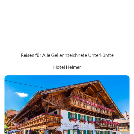
Mehr Informationen
Reisen für Alle
Gekennzeichnete Unterkünfte
Hotel Helmer