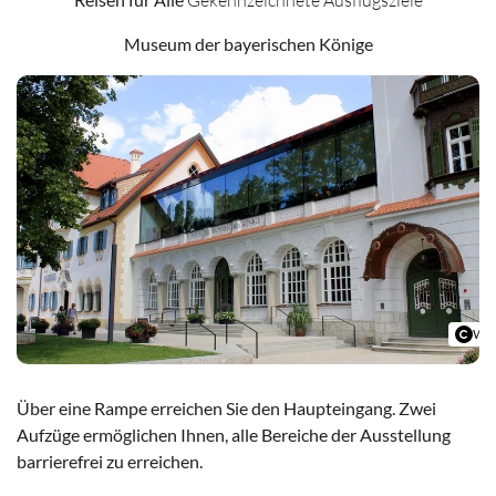
Museum der bayerischen Könige
Wit
Über eine Rampe erreichen Sie den Haupteingang. Zwei
Aufzüge ermöglichen Ihnen, alle Bereiche der Ausstellung
barrierefrei zu erreichen.