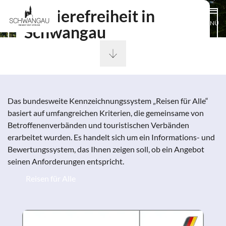
Barrierefreiheit in
MENÜ
Schwangau
Das bundesweite Kennzeichnungssystem „Reisen für Alle“
basiert auf umfangreichen Kriterien, die gemeinsame von
Betroffenenverbänden und touristischen Verbänden
erarbeitet wurden. Es handelt sich um ein Informations- und
Bewertungssystem, das Ihnen zeigen soll, ob ein Angebot
seinen Anforderungen entspricht.
Reisen für Alle