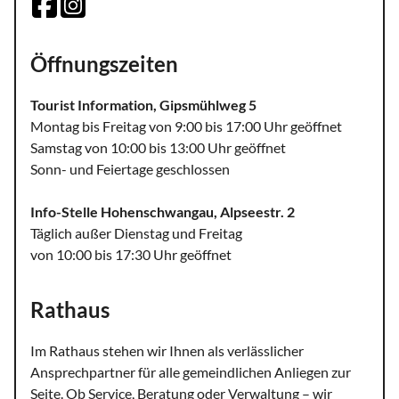
Öffnungszeiten
Tourist Information, Gipsmühlweg 5
Montag bis Freitag von 9:00 bis 17:00 Uhr geöffnet
Samstag von 10:00 bis 13:00 Uhr geöffnet
Sonn- und Feiertage geschlossen
Info-Stelle Hohenschwangau, Alpseestr. 2
Täglich außer Dienstag und Freitag
von 10:00 bis 17:30 Uhr geöffnet
Rathaus
Im Rathaus stehen wir Ihnen als verlässlicher
Ansprechpartner für alle gemeindlichen Anliegen zur
Seite. Ob Service, Beratung oder Verwaltung – wir