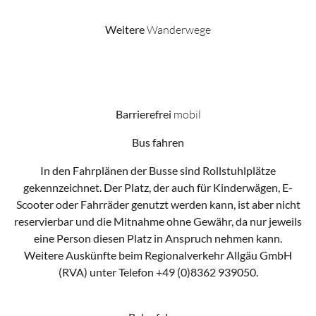
Weitere
Wanderwege
Barrierefrei
mobil
Bus fahren
In den Fahrplänen der Busse sind Rollstuhlplätze
gekennzeichnet. Der Platz, der auch für Kinderwägen, E-
Scooter oder Fahrräder genutzt werden kann, ist aber nicht
reservierbar und die Mitnahme ohne Gewähr, da nur jeweils
eine Person diesen Platz in Anspruch nehmen kann.
Weitere Auskünfte beim Regionalverkehr Allgäu GmbH
(RVA) unter Telefon +49 (0)8362 939050.