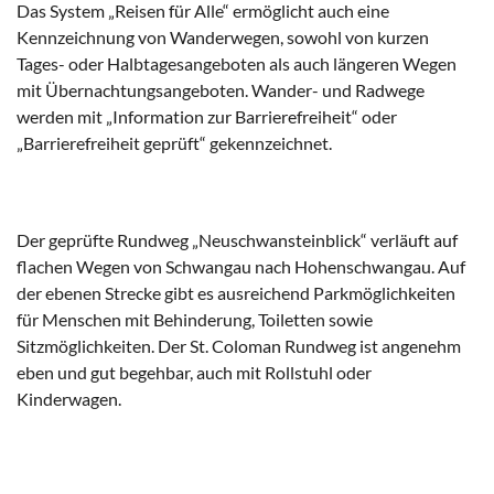
Das System „Reisen für Alle“ ermöglicht auch eine
Kennzeichnung von Wanderwegen, sowohl von kurzen
Tages- oder Halbtagesangeboten als auch längeren Wegen
mit Übernachtungsangeboten. Wander- und Radwege
werden mit „Information zur Barrierefreiheit“ oder
„Barrierefreiheit geprüft“ gekennzeichnet.
Der geprüfte Rundweg „Neuschwansteinblick“ verläuft auf
flachen Wegen von Schwangau nach Hohenschwangau. Auf
der ebenen Strecke gibt es ausreichend Parkmöglichkeiten
für Menschen mit Behinderung, Toiletten sowie
Sitzmöglichkeiten. Der St. Coloman Rundweg ist angenehm
eben und gut begehbar, auch mit Rollstuhl oder
Kinderwagen.