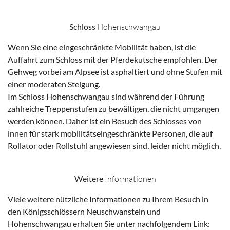
Schloss
Hohenschwangau
Wenn Sie eine eingeschränkte Mobilität haben, ist die
Auffahrt zum Schloss mit der Pferdekutsche empfohlen. Der
Gehweg vorbei am Alpsee ist asphaltiert und ohne Stufen mit
einer moderaten Steigung.
Im Schloss Hohenschwangau sind während der Führung
zahlreiche Treppenstufen zu bewältigen, die nicht umgangen
werden können. Daher ist ein Besuch des Schlosses von
innen für stark mobilitätseingeschränkte Personen, die auf
Rollator oder Rollstuhl angewiesen sind, leider nicht möglich.
Weitere
Informationen
Viele weitere nützliche Informationen zu Ihrem Besuch in
den Königsschlössern Neuschwanstein und
Hohenschwangau erhalten Sie unter nachfolgendem Link: