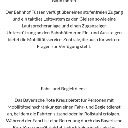
Bahn fahren
Der Bahnhof Füssen verfügt über einen stufenfreien Zugang
und ein taktiles Leitsystem zu den Gleisen sowie eine
Lautsprecheranlage und einen Zuganzeiger.
Unterstützung an den Bahnhöfen zum Ein- und Aussteigen
bietet die Mobilitätsservice-Zentrale, die auch für weitere
Fragen zur Verfügung steht.
Bahnhof Füssen
Fahr- und Begleitdienst
Das Bayerische Rote Kreuz bietet für Personen mit
Mobilitätseinschränkungen einen Fahr- und Begleitdienst
an, bei dem die Fahrten sitzend oder im Rollstuhl erfolgen.
Während der Fahrt ist eine Betreuung durch das Bayerische
Rote Kreuz gewährleistet, jedoch keine medizinische