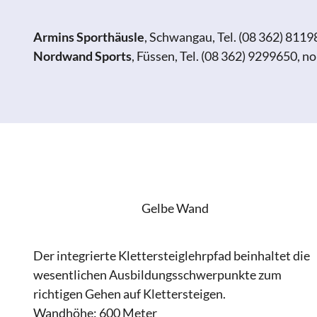
Armins Sporthäusle
, Schwangau, Tel. (08 362) 811
Nordwand Sports
, Füssen, Tel. (08 362) 9299650,
Gelbe Wand
Der integrierte Klettersteiglehrpfad beinhaltet die
wesentlichen Ausbildungsschwerpunkte zum
richtigen Gehen auf Klettersteigen.
Wandhöhe: 600 Meter