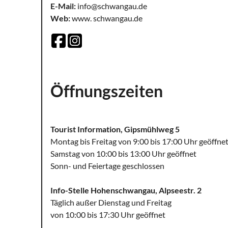
E-Mail:
info@schwangau.de
Web:
www. schwangau.de
Öffnungszeiten
Tourist Information, Gipsmühlweg 5
Montag bis Freitag von 9:00 bis 17:00 Uhr geöffne
Samstag von 10:00 bis 13:00 Uhr geöffnet
Sonn- und Feiertage geschlossen
Info-Stelle Hohenschwangau, Alpseestr. 2
Täglich außer Dienstag und Freitag
von 10:00 bis 17:30 Uhr geöffnet