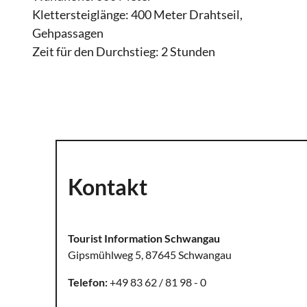
Klettersteiglänge: 400 Meter Drahtseil,
Gehpassagen
Zeit für den Durchstieg: 2 Stunden
Kontakt
Tourist Information Schwangau
Gipsmühlweg 5, 87645 Schwangau
Telefon:
+49 83 62 / 81 98 - 0