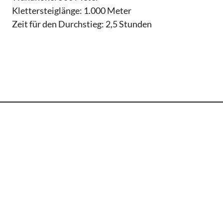
Klettersteiglänge: 1.000 Meter
Zeit für den Durchstieg: 2,5 Stunden