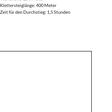
Klettersteiglänge: 400 Meter
Zeit für den Durchstieg: 1,5 Stunden