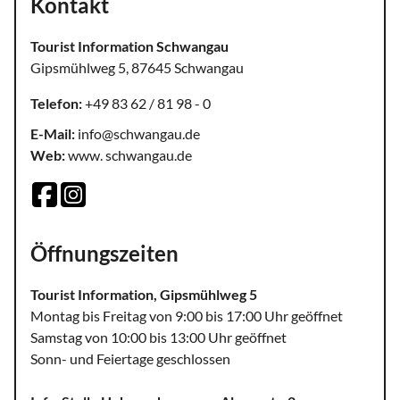
Kontakt
Tourist Information Schwangau
Gipsmühlweg 5, 87645 Schwangau
Telefon:
+49 83 62 / 81 98 - 0
E-Mail:
info@schwangau.de
Web:
www. schwangau.de
Öffnungszeiten
Tourist Information, Gipsmühlweg 5
Montag bis Freitag von 9:00 bis 17:00 Uhr geöffnet
Samstag von 10:00 bis 13:00 Uhr geöffnet
Sonn- und Feiertage geschlossen