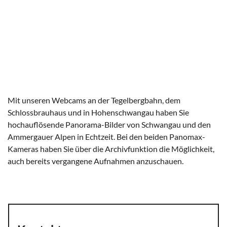
Mit unseren Webcams an der Tegelbergbahn, dem
Schlossbrauhaus und in Hohenschwangau haben Sie
hochauflösende Panorama-Bilder von Schwangau und den
Ammergauer Alpen in Echtzeit. Bei den beiden Panomax-
Kameras haben Sie über die Archivfunktion die Möglichkeit,
auch bereits vergangene Aufnahmen anzuschauen.