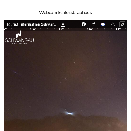
Webcam Schlossbrauhaus