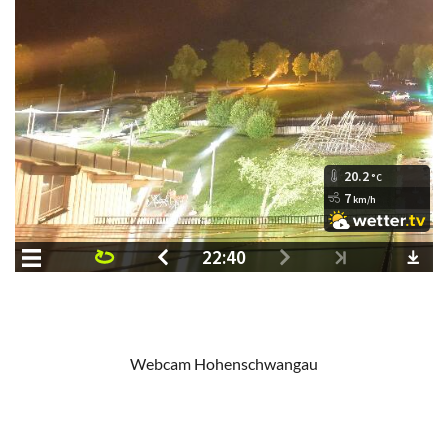
Webcam Hohenschwangau