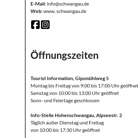
E-Mail:
info@schwangau.de
Web:
www. schwangau.de
Öffnungszeiten
Tourist Information, Gipsmühlweg 5
Montag bis Freitag von 9:00 bis 17:00 Uhr geöffne
Samstag von 10:00 bis 13:00 Uhr geöffnet
Sonn- und Feiertage geschlossen
Info-Stelle Hohenschwangau, Alpseestr. 2
Täglich außer Dienstag und Freitag
von 10:00 bis 17:30 Uhr geöffnet