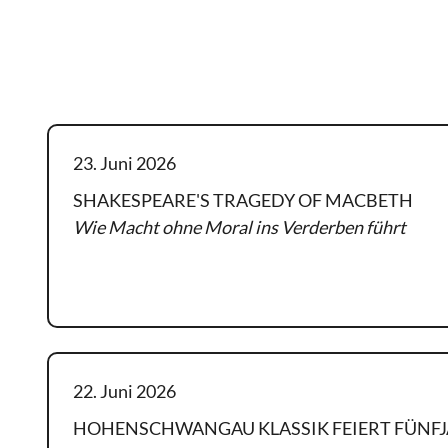
23. Juni 2026
SHAKESPEARE'S TRAGEDY OF MACBETH
Wie Macht ohne Moral ins Verderben führt
Weiterlesen
22. Juni 2026
HOHENSCHWANGAU KLASSIK FEIERT FÜNFJ