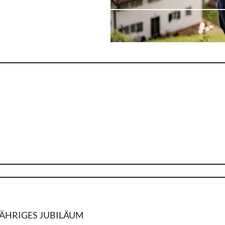
ÄHRIGES JUBILÄUM