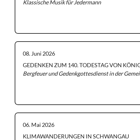
Klassische Musik für Jedermann
Weiterlesen
08. Juni 2026
GEDENKEN ZUM 140. TODESTAG VON KÖNIG 
Bergfeuer und Gedenkgottesdienst in der Gem
Weiterlesen
06. Mai 2026
KLIMAWANDERUNGEN IN SCHWANGAU