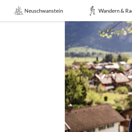
Neuschwanstein
Wandern & Ra
Meldungen