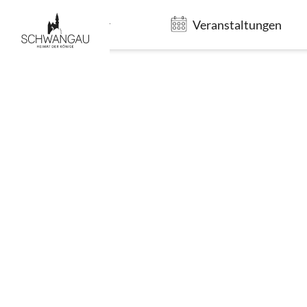
Gastgeber
Veranstaltungen
Aktuelle 