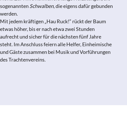
sogenannten
Schwalben
, die eigens dafür gebunden
werden.
Mit jedem kräftigen „Hau Ruck!“ rückt der Baum
etwas höher, bis er nach etwa zwei Stunden
aufrecht und sicher für die nächsten fünf Jahre
steht. Im Anschluss feiern alle Helfer, Einheimische
und Gäste zusammen bei Musik und Vorführungen
des Trachtenvereins.
Andrea Höß