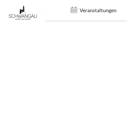
Gastgeber
Veranstaltungen
Brauchtum & 