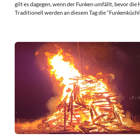
gilt es dagegen, wenn der Funken umfällt, bevor die 
Traditionell werden an diesem Tag die “Funkenküch