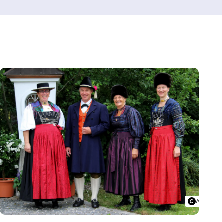
Alfred Fre