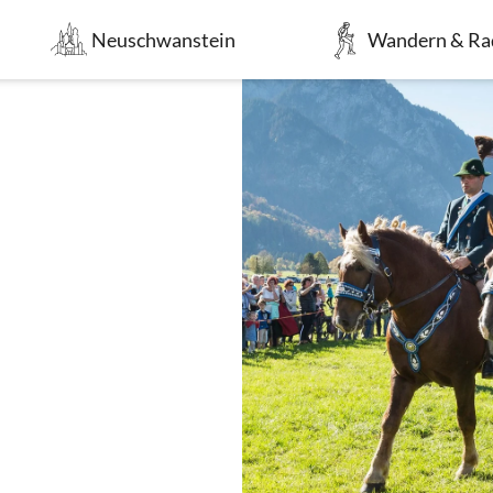
Neuschwanstein
Wandern & Ra
Tradition