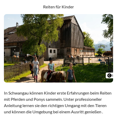
Reiten für Kinder
Sam
In Schwangau können Kinder erste Erfahrungen beim Reiten
mit Pferden und Ponys sammeln. Unter professioneller
Anleitung lernen sie den richtigen Umgang mit den Tieren
und können die Umgebung bei einem Ausritt genießen .