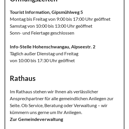
Tourist Information, Gipsmühlweg 5
Montag bis Freitag von 9:00 bis 17:00 Uhr geöffnet
Samstag von 10:00 bis 13:00 Uhr geöffnet
Sonn- und Feiertage geschlossen
Info-Stelle Hohenschwangau, Alpseestr. 2
Täglich außer Dienstag und Freitag
von 10:00 bis 17:30 Uhr geöffnet
Rathaus
Im Rathaus stehen wir Ihnen als verlässlicher
Ansprechpartner für alle gemeindlichen Anliegen zur
Seite. Ob Service, Beratung oder Verwaltung – wir
kümmern uns gerne um Ihr Anliegen.
Zur Gemeindeverwaltung