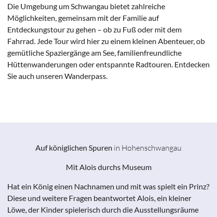
Die Umgebung um Schwangau bietet zahlreiche
Möglichkeiten, gemeinsam mit der Familie auf
Entdeckungstour zu gehen – ob zu Fuß oder mit dem
Fahrrad. Jede Tour wird hier zu einem kleinen Abenteuer, ob
gemütliche Spaziergänge am See, familienfreundliche
Hüttenwanderungen oder entspannte Radtouren. Entdecken
Sie auch unseren Wanderpass.
Wander- und Radtouren
Auf königlichen Spuren
in Hohenschwangau
Mit Alois durchs Museum
Hat ein König einen Nachnamen und mit was spielt ein Prinz?
Diese und weitere Fragen beantwortet Alois, ein kleiner
Löwe, der Kinder spielerisch durch die Ausstellungsräume