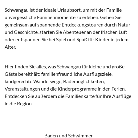
Schwangau ist der ideale Urlaubsort, um mit der Familie
unvergessliche Familienmomente zu erleben. Gehen Sie
gemeinsam auf spannende Entdeckungstouren durch Natur
und Geschichte, starten Sie Abenteuer an der frischen Luft
oder entspannen Sie bei Spiel und Spaß für Kinder in jedem
Alter.
Hier finden Sie alles, was Schwangau für kleine und große
Gäste bereithält: familienfreundliche Ausflugsziele,
kindgerechte Wanderwege, Bademöglichkeiten,
Veranstaltungen und die Kinderprogramme in den Ferien.
Entdecken Sie außerdem die Familienkarte für Ihre Ausflüge
in die Region.
Baden und Schwimmen