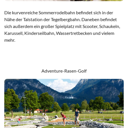
Die kurvenreiche Sommerrodelbahn befindet sich in der
Nähe der Talstation der Tegelbergbahn. Daneben befindet
sich außerdem ein großer Spielplatz mit Scooter, Schaukeln,
Karussell, Kinderseilbahn, Wassertretbecken und vielem
mehr.
Zur Sommerrodelbahn
Adventure-Rasen-Golf