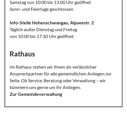
Samstag von 10:00 bis 13:00 Uhr geöffnet
Sonn- und Feiertage geschlossen
Info-Stelle Hohenschwangau, Alpseestr. 2
Täglich außer Dienstag und Freitag
von 10:00 bis 17:30 Uhr geöffnet
Rathaus
Im Rathaus stehen wir Ihnen als verlässlicher
Ansprechpartner für alle gemeindlichen Anliegen zur
Seite. Ob Service, Beratung oder Verwaltung – wir
kümmern uns gerne um Ihr Anliegen.
Zur Gemeindeverwaltung